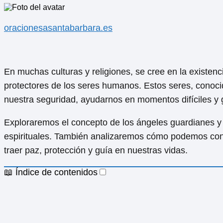
oracionesasantabarbara.es
En muchas culturas y religiones, se cree en la existen
protectores de los seres humanos. Estos seres, conoci
nuestra seguridad, ayudarnos en momentos difíciles y g
Exploraremos el concepto de los ángeles guardianes y l
espirituales. También analizaremos cómo podemos con
traer paz, protección y guía en nuestras vidas.
📖 Índice de contenidos