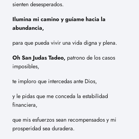
sienten desesperados.
Ilumina mi camino y guíame hacia la
abundancia,
para que pueda vivir una vida digna y plena.
Oh San Judas Tadeo,
patrono de los casos
imposibles,
te imploro que intercedas ante Dios,
y le pidas que me conceda la estabilidad
financiera,
que mis esfuerzos sean recompensados y mi
prosperidad sea duradera.