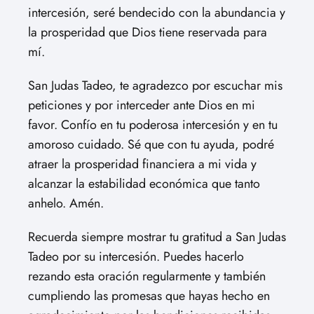
intercesión, seré bendecido con la abundancia y
la prosperidad que Dios tiene reservada para
mí.
San Judas Tadeo, te agradezco por escuchar mis
peticiones y por interceder ante Dios en mi
favor. Confío en tu poderosa intercesión y en tu
amoroso cuidado. Sé que con tu ayuda, podré
atraer la prosperidad financiera a mi vida y
alcanzar la estabilidad económica que tanto
anhelo. Amén.
Recuerda siempre mostrar tu gratitud a San Judas
Tadeo por su intercesión. Puedes hacerlo
rezando esta oración regularmente y también
cumpliendo las promesas que hayas hecho en