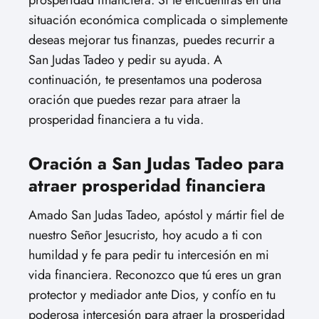
prosperidad financiera. Si te encuentras en una
situación económica complicada o simplemente
deseas mejorar tus finanzas, puedes recurrir a
San Judas Tadeo y pedir su ayuda. A
continuación, te presentamos una poderosa
oración que puedes rezar para atraer la
prosperidad financiera a tu vida.
Oración a San Judas Tadeo para
atraer prosperidad financiera
Amado San Judas Tadeo, apóstol y mártir fiel de
nuestro Señor Jesucristo, hoy acudo a ti con
humildad y fe para pedir tu intercesión en mi
vida financiera. Reconozco que tú eres un gran
protector y mediador ante Dios, y confío en tu
poderosa intercesión para atraer la prosperidad