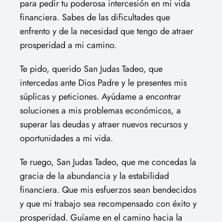
para pedir tu poderosa intercesión en mi vida
financiera. Sabes de las dificultades que
enfrento y de la necesidad que tengo de atraer
prosperidad a mi camino.
Te pido, querido San Judas Tadeo, que
intercedas ante Dios Padre y le presentes mis
súplicas y peticiones. Ayúdame a encontrar
soluciones a mis problemas económicos, a
superar las deudas y atraer nuevos recursos y
oportunidades a mi vida.
Te ruego, San Judas Tadeo, que me concedas la
gracia de la abundancia y la estabilidad
financiera. Que mis esfuerzos sean bendecidos
y que mi trabajo sea recompensado con éxito y
prosperidad. Guíame en el camino hacia la