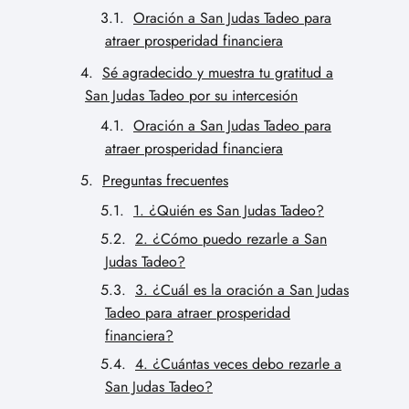
Oración a San Judas Tadeo para
atraer prosperidad financiera
Sé agradecido y muestra tu gratitud a
San Judas Tadeo por su intercesión
Oración a San Judas Tadeo para
atraer prosperidad financiera
Preguntas frecuentes
1. ¿Quién es San Judas Tadeo?
2. ¿Cómo puedo rezarle a San
Judas Tadeo?
3. ¿Cuál es la oración a San Judas
Tadeo para atraer prosperidad
financiera?
4. ¿Cuántas veces debo rezarle a
San Judas Tadeo?