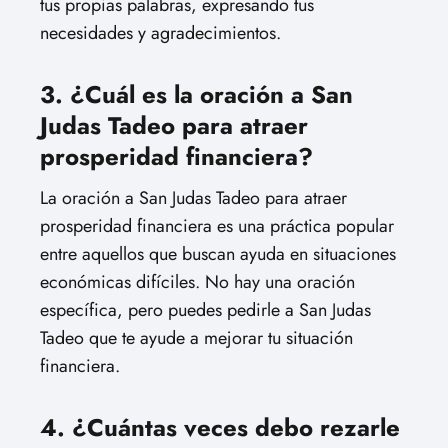
tus propias palabras, expresando tus
necesidades y agradecimientos.
3. ¿Cuál es la oración a San
Judas Tadeo para atraer
prosperidad financiera?
La oración a San Judas Tadeo para atraer
prosperidad financiera es una práctica popular
entre aquellos que buscan ayuda en situaciones
económicas difíciles. No hay una oración
específica, pero puedes pedirle a San Judas
Tadeo que te ayude a mejorar tu situación
financiera.
4. ¿Cuántas veces debo rezarle