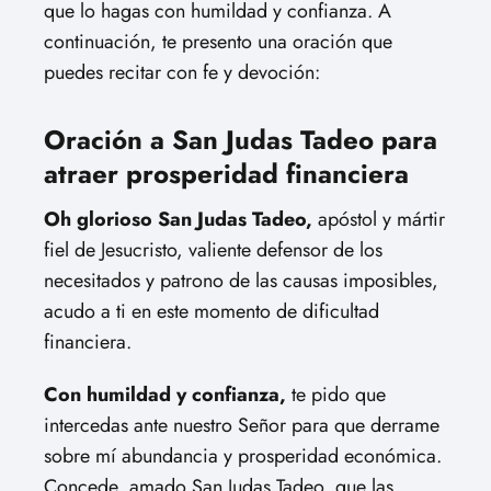
que lo hagas con humildad y confianza. A
continuación, te presento una oración que
puedes recitar con fe y devoción:
Oración a San Judas Tadeo para
atraer prosperidad financiera
Oh glorioso San Judas Tadeo,
apóstol y mártir
fiel de Jesucristo, valiente defensor de los
necesitados y patrono de las causas imposibles,
acudo a ti en este momento de dificultad
financiera.
Con humildad y confianza,
te pido que
intercedas ante nuestro Señor para que derrame
sobre mí abundancia y prosperidad económica.
Concede, amado San Judas Tadeo, que las