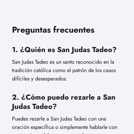
Preguntas frecuentes
1. ¿Quién es San Judas Tadeo?
San Judas Tadeo es un santo reconocido en la
tradición católica como el patrón de los casos
difíciles y desesperados.
2. ¿Cómo puedo rezarle a San
Judas Tadeo?
Puedes rezarle a San Judas Tadeo con una
oración específica o simplemente hablarle con