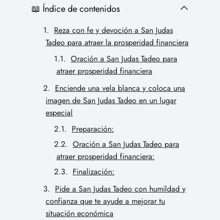
📖 Índice de contenidos
Reza con fe y devoción a San Judas
Tadeo para atraer la prosperidad financiera
Oración a San Judas Tadeo para
atraer prosperidad financiera
Enciende una vela blanca y coloca una
imagen de San Judas Tadeo en un lugar
especial
Preparación:
Oración a San Judas Tadeo para
atraer prosperidad financiera:
Finalización:
Pide a San Judas Tadeo con humildad y
confianza que te ayude a mejorar tu
situación económica