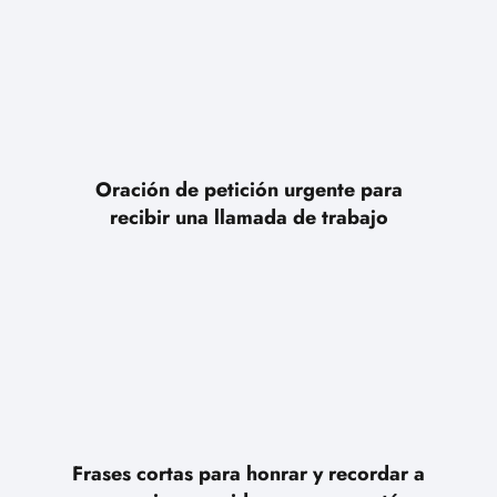
Oración de petición urgente para
recibir una llamada de trabajo
Frases cortas para honrar y recordar a