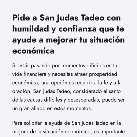
Pide a San Judas Tadeo con
humildad y confianza que te
ayude a mejorar tu situación
económica
Si estás pasando por momentos difíciles en tu
vida financiera y necesitas atraer prosperidad
económica, una opción es recurrir a la fe y a la
oración. San Judas Tadeo, considerado el santo
de las causas difíciles y desesperadas, puede ser
un gran aliado en estos momentos.
Para solicitar la ayuda de San Judas Tadeo en la
mejora de tu situación económica, es importante