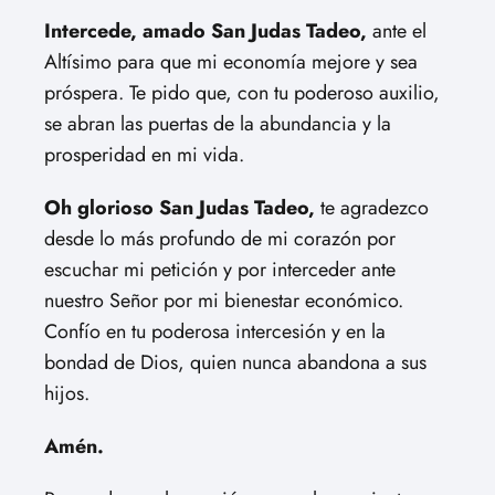
Intercede, amado San Judas Tadeo,
ante el
Altísimo para que mi economía mejore y sea
próspera. Te pido que, con tu poderoso auxilio,
se abran las puertas de la abundancia y la
prosperidad en mi vida.
Oh glorioso San Judas Tadeo,
te agradezco
desde lo más profundo de mi corazón por
escuchar mi petición y por interceder ante
nuestro Señor por mi bienestar económico.
Confío en tu poderosa intercesión y en la
bondad de Dios, quien nunca abandona a sus
hijos.
Amén.