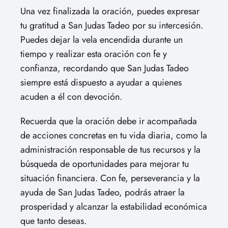
Una vez finalizada la oración, puedes expresar
tu gratitud a San Judas Tadeo por su intercesión.
Puedes dejar la vela encendida durante un
tiempo y realizar esta oración con fe y
confianza, recordando que San Judas Tadeo
siempre está dispuesto a ayudar a quienes
acuden a él con devoción.
Recuerda que la oración debe ir acompañada
de acciones concretas en tu vida diaria, como la
administración responsable de tus recursos y la
búsqueda de oportunidades para mejorar tu
situación financiera. Con fe, perseverancia y la
ayuda de San Judas Tadeo, podrás atraer la
prosperidad y alcanzar la estabilidad económica
que tanto deseas.