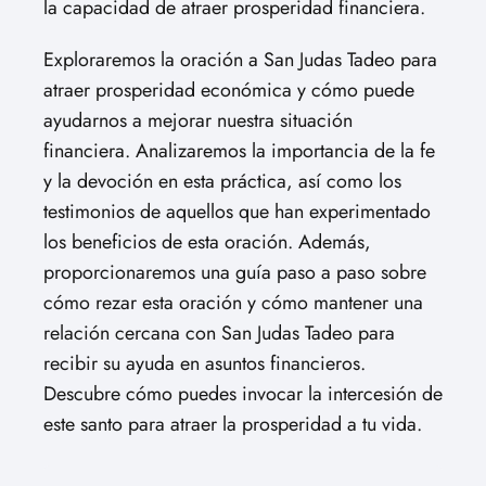
la capacidad de atraer prosperidad financiera.
Exploraremos la oración a San Judas Tadeo para
atraer prosperidad económica y cómo puede
ayudarnos a mejorar nuestra situación
financiera. Analizaremos la importancia de la fe
y la devoción en esta práctica, así como los
testimonios de aquellos que han experimentado
los beneficios de esta oración. Además,
proporcionaremos una guía paso a paso sobre
cómo rezar esta oración y cómo mantener una
relación cercana con San Judas Tadeo para
recibir su ayuda en asuntos financieros.
Descubre cómo puedes invocar la intercesión de
este santo para atraer la prosperidad a tu vida.