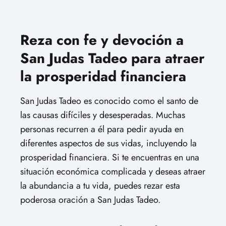
Reza con fe y devoción a
San Judas Tadeo para atraer
la prosperidad financiera
San Judas Tadeo es conocido como el santo de
las causas difíciles y desesperadas. Muchas
personas recurren a él para pedir ayuda en
diferentes aspectos de sus vidas, incluyendo la
prosperidad financiera. Si te encuentras en una
situación económica complicada y deseas atraer
la abundancia a tu vida, puedes rezar esta
poderosa oración a San Judas Tadeo.