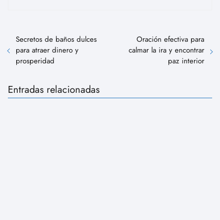
Secretos de baños dulces
Oración efectiva para
para atraer dinero y
calmar la ira y encontrar
prosperidad
paz interior
Entradas relacionadas