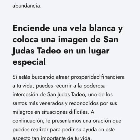
abundancia.
Enciende una vela blanca y
coloca una imagen de San
Judas Tadeo en un lugar
especial
Si estás buscando atraer prosperidad financiera
a tu vida, puedes recurrir a la poderosa
intercesión de San Judas Tadeo, uno de los
santos más venerados y reconocidos por sus
milagros en situaciones difíciles. A
continuación, te presentamos una oración que
puedes realizar para pedir su ayuda en este
aspecto tan importante de tu vida.