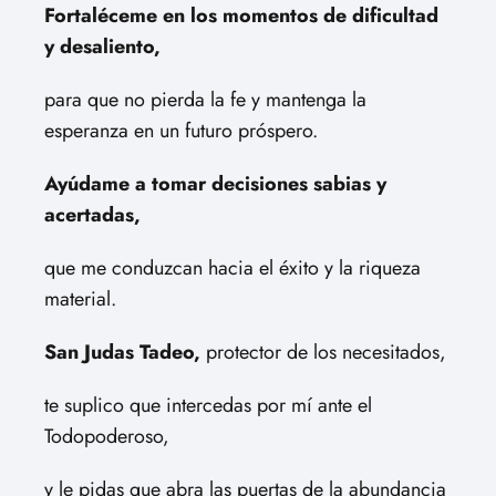
Fortaléceme en los momentos de dificultad
y desaliento,
para que no pierda la fe y mantenga la
esperanza en un futuro próspero.
Ayúdame a tomar decisiones sabias y
acertadas,
que me conduzcan hacia el éxito y la riqueza
material.
San Judas Tadeo,
protector de los necesitados,
te suplico que intercedas por mí ante el
Todopoderoso,
y le pidas que abra las puertas de la abundancia