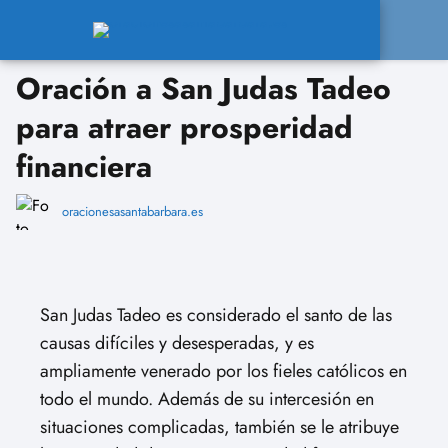
Oración a San Judas Tadeo
para atraer prosperidad
financiera
oracionesasantabarbara.es
San Judas Tadeo es considerado el santo de las
causas difíciles y desesperadas, y es
ampliamente venerado por los fieles católicos en
todo el mundo. Además de su intercesión en
situaciones complicadas, también se le atribuye