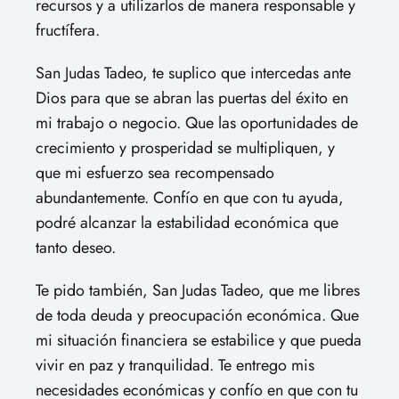
recursos y a utilizarlos de manera responsable y
fructífera.
San Judas Tadeo, te suplico que intercedas ante
Dios para que se abran las puertas del éxito en
mi trabajo o negocio. Que las oportunidades de
crecimiento y prosperidad se multipliquen, y
que mi esfuerzo sea recompensado
abundantemente. Confío en que con tu ayuda,
podré alcanzar la estabilidad económica que
tanto deseo.
Te pido también, San Judas Tadeo, que me libres
de toda deuda y preocupación económica. Que
mi situación financiera se estabilice y que pueda
vivir en paz y tranquilidad. Te entrego mis
necesidades económicas y confío en que con tu