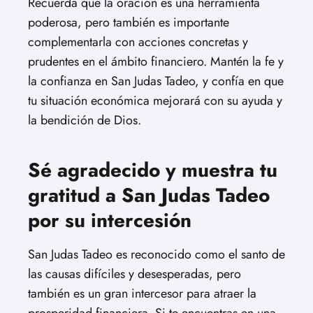
Recuerda que la oración es una herramienta
poderosa, pero también es importante
complementarla con acciones concretas y
prudentes en el ámbito financiero. Mantén la fe y
la confianza en San Judas Tadeo, y confía en que
tu situación económica mejorará con su ayuda y
la bendición de Dios.
Sé agradecido y muestra tu
gratitud a San Judas Tadeo
por su intercesión
San Judas Tadeo es reconocido como el santo de
las causas difíciles y desesperadas, pero
también es un gran intercesor para atraer la