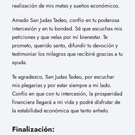
realización de mis metas y sueños económicos.
Amado San Judas Tadeo, confío en tu poderosa
intercesión y en tu bondad. Sé que escuchas mis
peticiones y que velas por mi bienestar. Te
prometo, querido santo, difundir tu devoción y
testimoniar los milagros que recibiré gracias a tu
ayuda.
Te agradezco, San Judas Tadeo, por escuchar
mis plegarias y por estar siempre a mi lado.
Confío en que con tu intercesión, la prosperidad
financiera llegará a mi vida y podré disfrutar de
la estabilidad económica que tanto anhelo.
Finalización: