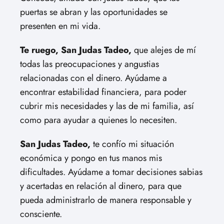
puertas se abran y las oportunidades se
presenten en mi vida.
Te ruego, San Judas Tadeo,
que alejes de mí
todas las preocupaciones y angustias
relacionadas con el dinero. Ayúdame a
encontrar estabilidad financiera, para poder
cubrir mis necesidades y las de mi familia, así
como para ayudar a quienes lo necesiten.
San Judas Tadeo,
te confío mi situación
económica y pongo en tus manos mis
dificultades. Ayúdame a tomar decisiones sabias
y acertadas en relación al dinero, para que
pueda administrarlo de manera responsable y
consciente.