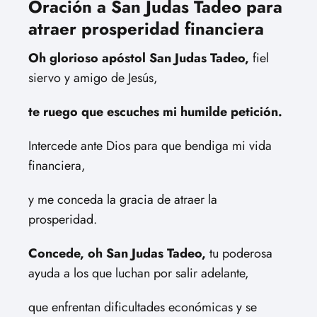
Oración a San Judas Tadeo para
atraer prosperidad financiera
Oh glorioso apóstol San Judas Tadeo,
fiel
siervo y amigo de Jesús,
te ruego que escuches mi humilde petición.
Intercede ante Dios para que bendiga mi vida
financiera,
y me conceda la gracia de atraer la
prosperidad.
Concede, oh San Judas Tadeo,
tu poderosa
ayuda a los que luchan por salir adelante,
que enfrentan dificultades económicas y se