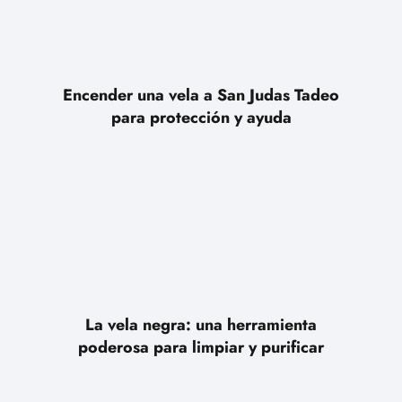
Encender una vela a San Judas Tadeo
para protección y ayuda
La vela negra: una herramienta
poderosa para limpiar y purificar