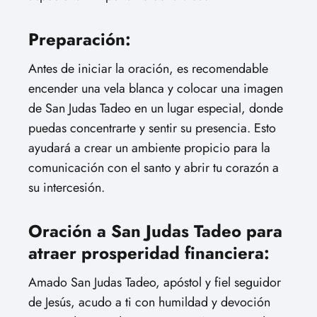
Preparación:
Antes de iniciar la oración, es recomendable
encender una vela blanca y colocar una imagen
de San Judas Tadeo en un lugar especial, donde
puedas concentrarte y sentir su presencia. Esto
ayudará a crear un ambiente propicio para la
comunicación con el santo y abrir tu corazón a
su intercesión.
Oración a San Judas Tadeo para
atraer prosperidad financiera:
Amado San Judas Tadeo, apóstol y fiel seguidor
de Jesús, acudo a ti con humildad y devoción