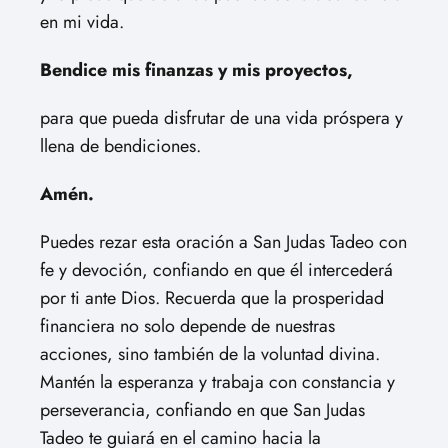
en mi vida.
Bendice mis finanzas y mis proyectos,
para que pueda disfrutar de una vida próspera y
llena de bendiciones.
Amén.
Puedes rezar esta oración a San Judas Tadeo con
fe y devoción, confiando en que él intercederá
por ti ante Dios. Recuerda que la prosperidad
financiera no solo depende de nuestras
acciones, sino también de la voluntad divina.
Mantén la esperanza y trabaja con constancia y
perseverancia, confiando en que San Judas
Tadeo te guiará en el camino hacia la