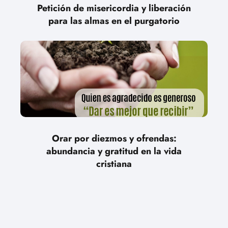
Petición de misericordia y liberación
para las almas en el purgatorio
Orar por diezmos y ofrendas:
abundancia y gratitud en la vida
cristiana