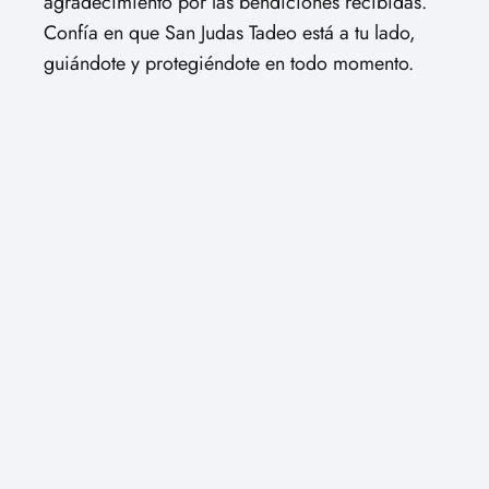
agradecimiento por las bendiciones recibidas.
Confía en que San Judas Tadeo está a tu lado,
guiándote y protegiéndote en todo momento.