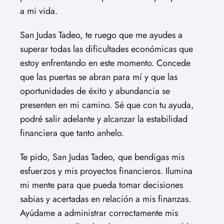
a mi vida.
San Judas Tadeo, te ruego que me ayudes a
superar todas las dificultades económicas que
estoy enfrentando en este momento. Concede
que las puertas se abran para mí y que las
oportunidades de éxito y abundancia se
presenten en mi camino. Sé que con tu ayuda,
podré salir adelante y alcanzar la estabilidad
financiera que tanto anhelo.
Te pido, San Judas Tadeo, que bendigas mis
esfuerzos y mis proyectos financieros. Ilumina
mi mente para que pueda tomar decisiones
sabias y acertadas en relación a mis finanzas.
Ayúdame a administrar correctamente mis