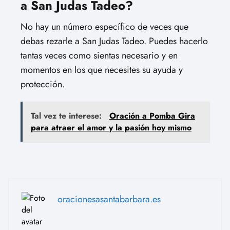
a San Judas Tadeo?
No hay un número específico de veces que
debas rezarle a San Judas Tadeo. Puedes hacerlo
tantas veces como sientas necesario y en
momentos en los que necesites su ayuda y
protección.
Tal vez te interese:
Oración a Pomba Gira
para atraer el amor y la pasión hoy mismo
oracionesasantabarbara.es