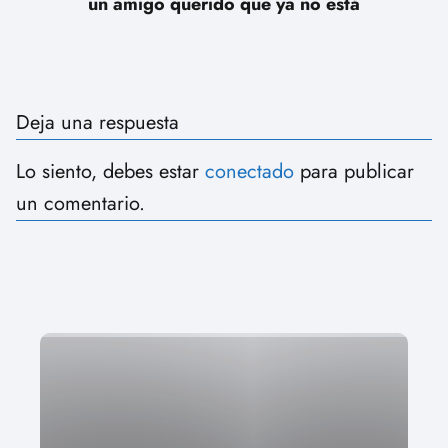
un amigo querido que ya no está
Deja una respuesta
Lo siento, debes estar
conectado
para publicar
un comentario.