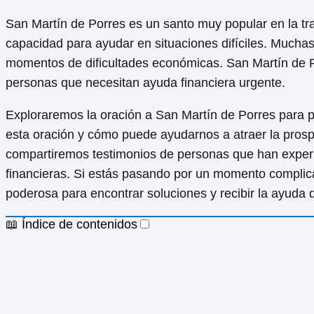
San Martín de Porres es un santo muy popular en la tra
capacidad para ayudar en situaciones difíciles. Much
momentos de dificultades económicas. San Martín de Po
personas que necesitan ayuda financiera urgente.
Exploraremos la oración a San Martín de Porres para 
esta oración y cómo puede ayudarnos a atraer la prosp
compartiremos testimonios de personas que han exper
financieras. Si estás pasando por un momento complic
poderosa para encontrar soluciones y recibir la ayuda 
📖 Índice de contenidos