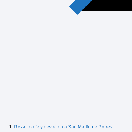
Reza con fe y devoción a San Martín de Porres