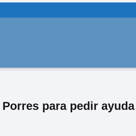
 Porres para pedir ayuda