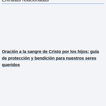
Oración a la sangre de Cristo por los hijos: guía
de protección y bendición para nuestros seres
queridos