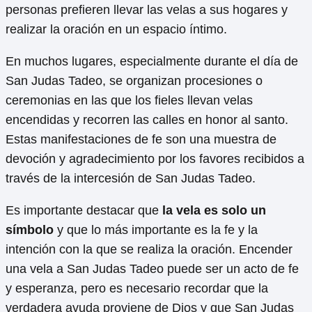
personas prefieren llevar las velas a sus hogares y
realizar la oración en un espacio íntimo.
En muchos lugares, especialmente durante el día de
San Judas Tadeo, se organizan procesiones o
ceremonias en las que los fieles llevan velas
encendidas y recorren las calles en honor al santo.
Estas manifestaciones de fe son una muestra de
devoción y agradecimiento por los favores recibidos a
través de la intercesión de San Judas Tadeo.
Es importante destacar que
la vela es solo un
símbolo
y que lo más importante es la fe y la
intención con la que se realiza la oración. Encender
una vela a San Judas Tadeo puede ser un acto de fe
y esperanza, pero es necesario recordar que la
verdadera ayuda proviene de Dios y que San Judas