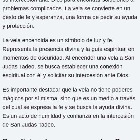
problemas complicados. La vela se convierte en un
gesto de fe y esperanza, una forma de pedir su ayuda
y protección.
La vela encendida es un símbolo de luz y fe.
Representa la presencia divina y la guía espiritual en
momentos de oscuridad. Al encender una vela a San
Judas Tadeo, se busca establecer una conexión
espiritual con él y solicitar su intercesión ante Dios.
Es importante destacar que la vela no tiene poderes
mágicos por sí misma, sino que es un medio a través
del cual se expresa la fe y se busca la ayuda divina.
Es un acto de humildad y confianza en la intercesión
de San Judas Tadeo.