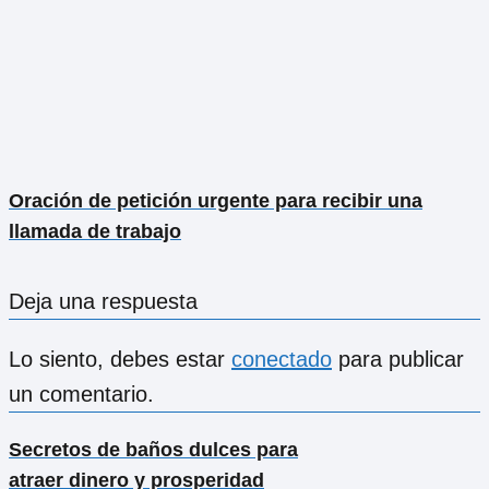
Oración de petición urgente para recibir una
llamada de trabajo
Deja una respuesta
Lo siento, debes estar
conectado
para publicar
un comentario.
Secretos de baños dulces para
atraer dinero y prosperidad