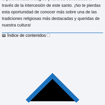
través de la intercesión de este santo. ¡No te pierdas
esta oportunidad de conocer más sobre una de las
tradiciones religiosas más destacadas y queridas de
nuestra cultura!
📖 Índice de contenidos