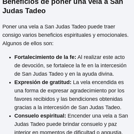
Beneficios de poner una vela a San
Judas Tadeo
Poner una vela a San Judas Tadeo puede traer
consigo varios beneficios espirituales y emocionales.
Algunos de ellos son:
Fortalecimiento de la fe:
Al realizar este acto
de devoción, se fortalece la fe en la intercesión
de San Judas Tadeo y en la ayuda divina.
Expresión de gratitud:
La vela encendida es
una forma de expresar agradecimiento por los
favores recibidos y las bendiciones obtenidas
gracias a la intercesión de San Judas Tadeo.
Consuelo espiritual:
Encender una vela a San
Judas Tadeo puede brindar consuelo y paz
interior en momentos de dificultad o angustia.