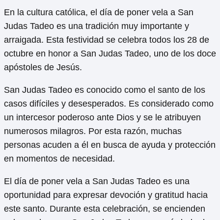
En la cultura católica, el día de poner vela a San
Judas Tadeo es una tradición muy importante y
arraigada. Esta festividad se celebra todos los 28 de
octubre en honor a San Judas Tadeo, uno de los doce
apóstoles de Jesús.
San Judas Tadeo es conocido como el santo de los
casos difíciles y desesperados. Es considerado como
un intercesor poderoso ante Dios y se le atribuyen
numerosos milagros. Por esta razón, muchas
personas acuden a él en busca de ayuda y protección
en momentos de necesidad.
El día de poner vela a San Judas Tadeo es una
oportunidad para expresar devoción y gratitud hacia
este santo. Durante esta celebración, se encienden