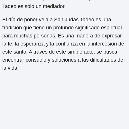
Tadeo es solo un mediador.
El día de poner vela a San Judas Tadeo es una
tradición que tiene un profundo significado espiritual
para muchas personas. Es una manera de expresar
la fe, la esperanza y la confianza en la intercesión de
este santo. A través de este simple acto, se busca
encontrar consuelo y soluciones a las dificultades de
la vida.