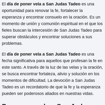
El
día de poner vela a San Judas Tadeo
es una
oportunidad para renovar la fe, fortalecer la
esperanza y encontrar consuelo en la oración. Es un
momento de unión y comunión espiritual en el que los
fieles buscan la intercesión de San Judas Tadeo para
superar obstáculos y encontrar soluciones a sus
problemas.
El
día de poner vela a San Judas Tadeo
es una
fecha significativa para aquellos que profesan la fe en
este santo. A través de la luz de las velas y la oración,
se busca encontrar fortaleza, alivio y solución en los
momentos de dificultad. La devoción a San Judas
Tadeo es un recordatorio de que la fe y la esperanza
pueden ser poderosos aliados en nuestras vidas.