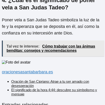
4. ¿Cuál es el significado de poner
vela a San Judas Tadeo?
Poner vela a San Judas Tadeo simboliza la luz de la
fe y la esperanza que se deposita en él, así como la
confianza en su intercesión ante Dios.
Tal vez te interese:
Cómo trabajar con las ánimas
benditas: consejos y recomendaciones
oracionesasantabarbara.es
Oración de San Cipriano: Atrae a tu ser amado con
desesperación
El significado de la hora 4:44: descubre su simbolismo y
mensaje
Entradas relacionadas