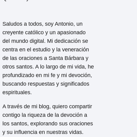
Saludos a todos, soy Antonio, un
creyente católico y un apasionado
del mundo digital. Mi dedicación se
centra en el estudio y la veneración
de las oraciones a Santa Bárbara y
otros santos. A lo largo de mi vida, he
profundizado en mi fe y mi devoción,
buscando respuestas y significados
espirituales.
A través de mi blog, quiero compartir
contigo la riqueza de la devoción a
los santos, explorando sus oraciones
y su influencia en nuestras vidas.