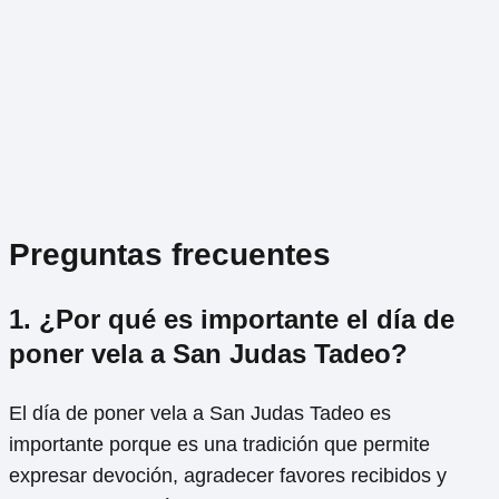
Preguntas frecuentes
1. ¿Por qué es importante el día de
poner vela a San Judas Tadeo?
El día de poner vela a San Judas Tadeo es
importante porque es una tradición que permite
expresar devoción, agradecer favores recibidos y