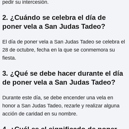
pedir su intercesión.
2. ¿Cuándo se celebra el día de
poner vela a San Judas Tadeo?
El día de poner vela a San Judas Tadeo se celebra el
28 de octubre, fecha en la que se conmemora su
fiesta.
3. ¿Qué se debe hacer durante el día
de poner vela a San Judas Tadeo?
Durante este día, se debe encender una vela en
honor a San Judas Tadeo, rezarle y realizar alguna
acción de caridad en su nombre.