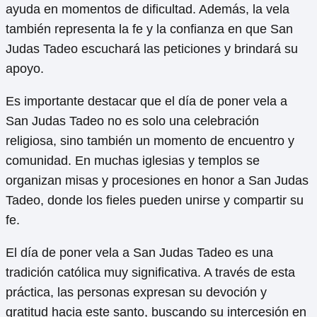
ayuda en momentos de dificultad. Además, la vela
también representa la fe y la confianza en que San
Judas Tadeo escuchará las peticiones y brindará su
apoyo.
Es importante destacar que el día de poner vela a
San Judas Tadeo no es solo una celebración
religiosa, sino también un momento de encuentro y
comunidad. En muchas iglesias y templos se
organizan misas y procesiones en honor a San Judas
Tadeo, donde los fieles pueden unirse y compartir su
fe.
El día de poner vela a San Judas Tadeo es una
tradición católica muy significativa. A través de esta
práctica, las personas expresan su devoción y
gratitud hacia este santo, buscando su intercesión en