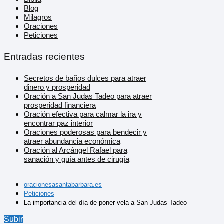
Blog
Milagros
Oraciones
Peticiones
Entradas recientes
Secretos de baños dulces para atraer
dinero y prosperidad
Oración a San Judas Tadeo para atraer
prosperidad financiera
Oración efectiva para calmar la ira y
encontrar paz interior
Oraciones poderosas para bendecir y
atraer abundancia económica
Oración al Arcángel Rafael para
sanación y guía antes de cirugía
oracionesasantabarbara.es
Peticiones
La importancia del día de poner vela a San Judas Tadeo
Subir