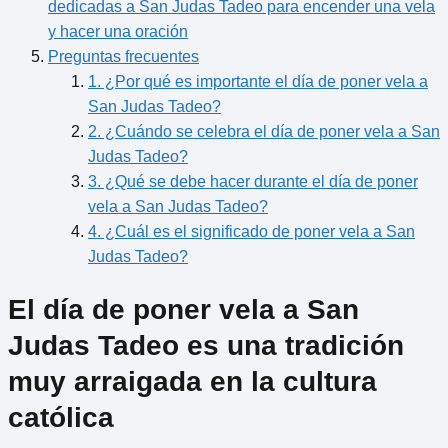
dedicadas a San Judas Tadeo para encender una vela
y hacer una oración
Preguntas frecuentes
1. ¿Por qué es importante el día de poner vela a
San Judas Tadeo?
2. ¿Cuándo se celebra el día de poner vela a San
Judas Tadeo?
3. ¿Qué se debe hacer durante el día de poner
vela a San Judas Tadeo?
4. ¿Cuál es el significado de poner vela a San
Judas Tadeo?
El día de poner vela a San
Judas Tadeo es una tradición
muy arraigada en la cultura
católica