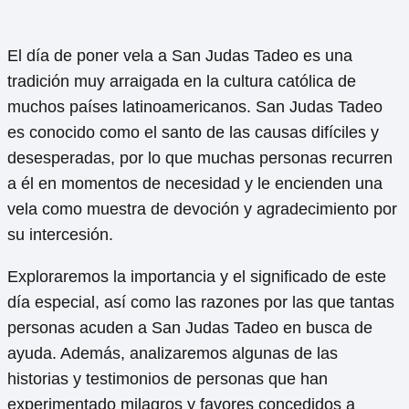
El día de poner vela a San Judas Tadeo es una
tradición muy arraigada en la cultura católica de
muchos países latinoamericanos. San Judas Tadeo
es conocido como el santo de las causas difíciles y
desesperadas, por lo que muchas personas recurren
a él en momentos de necesidad y le encienden una
vela como muestra de devoción y agradecimiento por
su intercesión.
Exploraremos la importancia y el significado de este
día especial, así como las razones por las que tantas
personas acuden a San Judas Tadeo en busca de
ayuda. Además, analizaremos algunas de las
historias y testimonios de personas que han
experimentado milagros y favores concedidos a