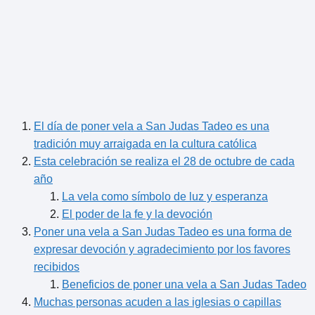
El día de poner vela a San Judas Tadeo es una
tradición muy arraigada en la cultura católica
Esta celebración se realiza el 28 de octubre de cada
año
La vela como símbolo de luz y esperanza
El poder de la fe y la devoción
Poner una vela a San Judas Tadeo es una forma de
expresar devoción y agradecimiento por los favores
recibidos
Beneficios de poner una vela a San Judas Tadeo
Muchas personas acuden a las iglesias o capillas