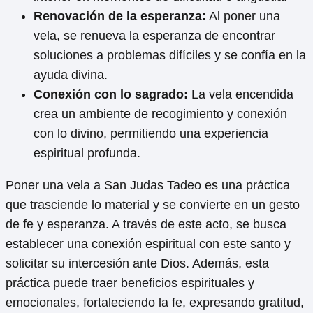
Renovación de la esperanza:
Al poner una
vela, se renueva la esperanza de encontrar
soluciones a problemas difíciles y se confía en la
ayuda divina.
Conexión con lo sagrado:
La vela encendida
crea un ambiente de recogimiento y conexión
con lo divino, permitiendo una experiencia
espiritual profunda.
Poner una vela a San Judas Tadeo es una práctica
que trasciende lo material y se convierte en un gesto
de fe y esperanza. A través de este acto, se busca
establecer una conexión espiritual con este santo y
solicitar su intercesión ante Dios. Además, esta
práctica puede traer beneficios espirituales y
emocionales, fortaleciendo la fe, expresando gratitud,