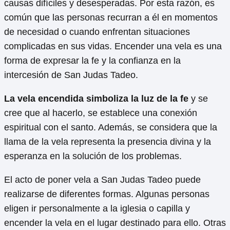
causas difíciles y desesperadas. Por esta razón, es
común que las personas recurran a él en momentos
de necesidad o cuando enfrentan situaciones
complicadas en sus vidas. Encender una vela es una
forma de expresar la fe y la confianza en la
intercesión de San Judas Tadeo.
La vela encendida simboliza la luz de la fe
y se
cree que al hacerlo, se establece una conexión
espiritual con el santo. Además, se considera que la
llama de la vela representa la presencia divina y la
esperanza en la solución de los problemas.
El acto de poner vela a San Judas Tadeo puede
realizarse de diferentes formas. Algunas personas
eligen ir personalmente a la iglesia o capilla y
encender la vela en el lugar destinado para ello. Otras