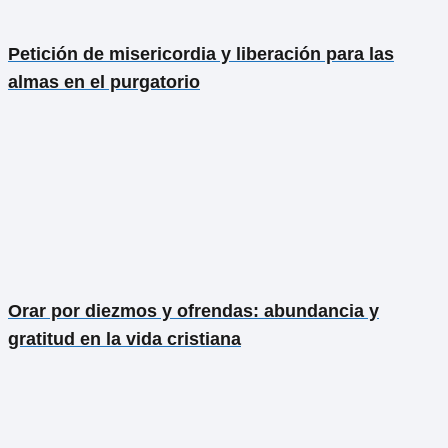
Petición de misericordia y liberación para las
almas en el purgatorio
Orar por diezmos y ofrendas: abundancia y
gratitud en la vida cristiana