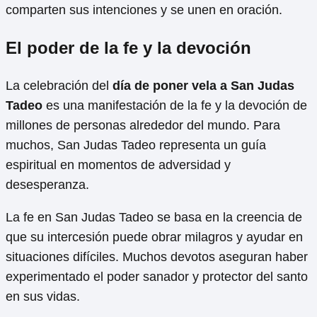
comparten sus intenciones y se unen en oración.
El poder de la fe y la devoción
La celebración del
día de poner vela a San Judas
Tadeo
es una manifestación de la fe y la devoción de
millones de personas alrededor del mundo. Para
muchos, San Judas Tadeo representa un guía
espiritual en momentos de adversidad y
desesperanza.
La fe en San Judas Tadeo se basa en la creencia de
que su intercesión puede obrar milagros y ayudar en
situaciones difíciles. Muchos devotos aseguran haber
experimentado el poder sanador y protector del santo
en sus vidas.