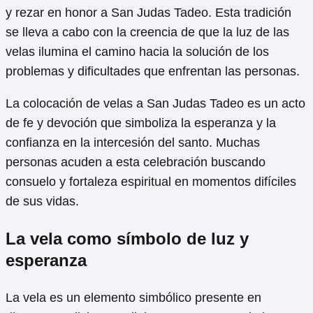
y rezar en honor a San Judas Tadeo. Esta tradición
se lleva a cabo con la creencia de que la luz de las
velas ilumina el camino hacia la solución de los
problemas y dificultades que enfrentan las personas.
La colocación de velas a San Judas Tadeo es un acto
de fe y devoción que simboliza la esperanza y la
confianza en la intercesión del santo. Muchas
personas acuden a esta celebración buscando
consuelo y fortaleza espiritual en momentos difíciles
de sus vidas.
La vela como símbolo de luz y
esperanza
La vela es un elemento simbólico presente en