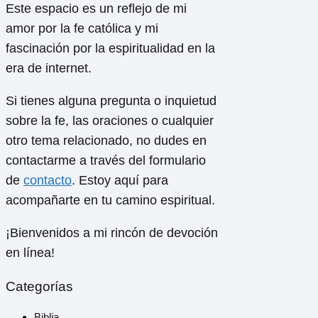
Este espacio es un reflejo de mi
amor por la fe católica y mi
fascinación por la espiritualidad en la
era de internet.
Si tienes alguna pregunta o inquietud
sobre la fe, las oraciones o cualquier
otro tema relacionado, no dudes en
contactarme a través del formulario
de
contacto
. Estoy aquí para
acompañarte en tu camino espiritual.
¡Bienvenidos a mi rincón de devoción
en línea!
Categorías
Biblia