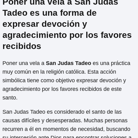
Poner una vela a San Judas
Tadeo es una forma de
expresar devoción y
agradecimiento por los favores
recibidos
Poner una vela a
San Judas Tadeo
es una práctica
muy común en la religión católica. Esta acción
simbólica tiene como objetivo expresar devoción y
agradecimiento por los favores recibidos de este
santo.
San Judas Tadeo es considerado el santo de las
causas difíciles y desesperadas. Muchas personas
recurren a él en momentos de necesidad, buscando
su intercesión ante Dios para encontrar soluciones a