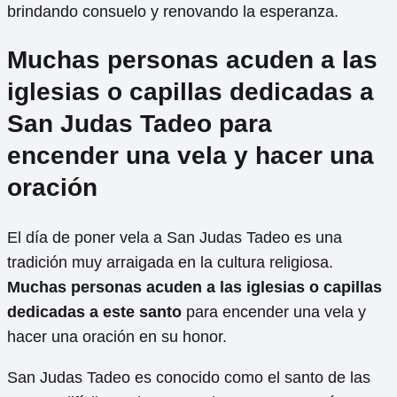
brindando consuelo y renovando la esperanza.
Muchas personas acuden a las
iglesias o capillas dedicadas a
San Judas Tadeo para
encender una vela y hacer una
oración
El día de poner vela a San Judas Tadeo es una
tradición muy arraigada en la cultura religiosa.
Muchas personas acuden a las iglesias o capillas
dedicadas a este santo
para encender una vela y
hacer una oración en su honor.
San Judas Tadeo es conocido como el santo de las