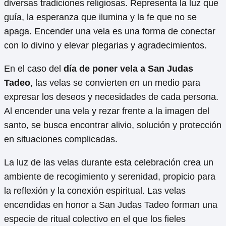
diversas tradiciones religiosas. Representa la luz que
guía, la esperanza que ilumina y la fe que no se
apaga. Encender una vela es una forma de conectar
con lo divino y elevar plegarias y agradecimientos.
En el caso del
día de poner vela a San Judas
Tadeo
, las velas se convierten en un medio para
expresar los deseos y necesidades de cada persona.
Al encender una vela y rezar frente a la imagen del
santo, se busca encontrar alivio, solución y protección
en situaciones complicadas.
La luz de las velas durante esta celebración crea un
ambiente de recogimiento y serenidad, propicio para
la reflexión y la conexión espiritual. Las velas
encendidas en honor a San Judas Tadeo forman una
especie de ritual colectivo en el que los fieles