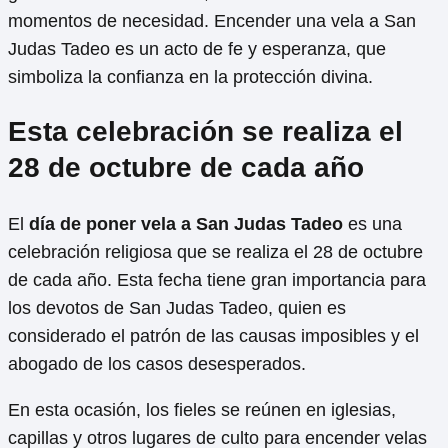
momentos de necesidad. Encender una vela a San
Judas Tadeo es un acto de fe y esperanza, que
simboliza la confianza en la protección divina.
Esta celebración se realiza el
28 de octubre de cada año
El
día de poner vela a San Judas Tadeo
es una
celebración religiosa que se realiza el 28 de octubre
de cada año. Esta fecha tiene gran importancia para
los devotos de San Judas Tadeo, quien es
considerado el patrón de las causas imposibles y el
abogado de los casos desesperados.
En esta ocasión, los fieles se reúnen en iglesias,
capillas y otros lugares de culto para encender velas