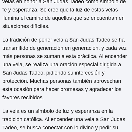
velas en honor a San Judas Tadeo como símbolo de
fe y esperanza. Se cree que la luz de estas velas
ilumina el camino de aquellos que se encuentran en
situaciones difíciles.
La tradición de poner vela a San Judas Tadeo se ha
transmitido de generación en generación, y cada vez
más personas se suman a esta práctica. Al encender
una vela, se realiza una oración especial dirigida a
San Judas Tadeo, pidiendo su intercesión y
protección. Muchas personas también aprovechan
esta ocasión para hacer promesas y agradecer los
favores recibidos.
La vela es un símbolo de luz y esperanza en la
tradición católica. Al encender una vela a San Judas
Tadeo, se busca conectar con lo divino y pedir su