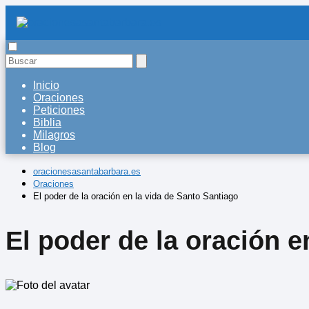
Inicio
Oraciones
Peticiones
Biblia
Milagros
Blog
oracionesasantabarbara.es
Oraciones
El poder de la oración en la vida de Santo Santiago
El poder de la oración e