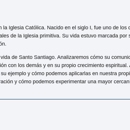
a Iglesia Católica. Nacido en el siglo I, fue uno de los
les de la Iglesia primitiva. Su vida estuvo marcada por 
ón.
la vida de Santo Santiago. Analizaremos cómo su comuni
ción con los demás y en su propio crecimiento espiritual
su ejemplo y cómo podemos aplicarlas en nuestra propi
 oración y cómo podemos experimentar una mayor cercan