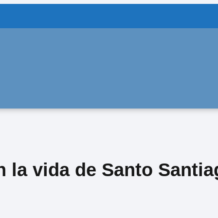
n la vida de Santo Santi