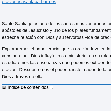
oracionesasantabarbara.es
Santo Santiago es uno de los santos más venerados en l
apóstoles de Jesucristo y uno de los pilares fundamenta
estrecha relación con Dios y su fervorosa vida de oraci
Exploraremos el papel crucial que la oración tuvo en 
constante con Dios influyó en su ministerio, en su rela
estudiaremos las enseñanzas que podemos extraer de 
oración. Descubriremos el poder transformador de la
Dios a través de ella.
📖 Índice de contenidos