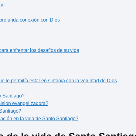
ago
 profunda conexión con Dios
para enfrentar los desafíos de su vida
e le permitía estar en sintonía con la voluntad de Dios
to Santiago?
isión evangelizadora?
 Santiago?
ación en la vida de Santo Santiago?